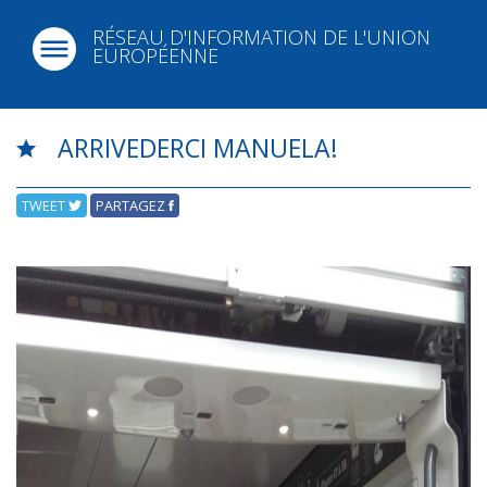
RÉSEAU D'INFORMATION DE L'UNION
EUROPÉENNE
ARRIVEDERCI MANUELA!
TWEET
PARTAGEZ