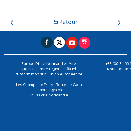
Retour
Europe Direct Normandie - Vire
+33 (0)2 31 66 
CREAN - Centre régional officiel
Nous contact
d'information sur l'Union européenne
Les Champs de Tracy - Route de Caen
Campus Agricole
14500
Vire Normandie