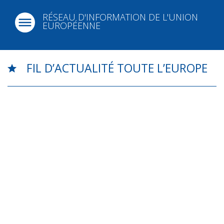
RÉSEAU D'INFORMATION DE L'UNION
EUROPÉENNE
FIL D’ACTUALITÉ TOUTE L’EUROPE