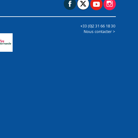
+33 (0)2 31 66 18 30
Nous contacter >