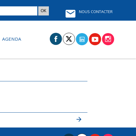
NOUS CONTACTER
AGENDA