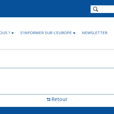
OUS ?
S’INFORMER SUR L’EUROPE
NEWSLETTER
Retour