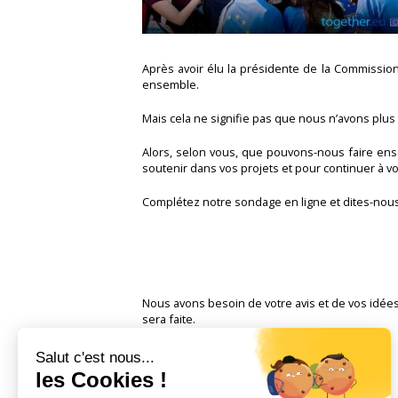
Après avoir élu la présidente de la Commissio
ensemble.
Mais cela ne signifie pas que nous n’avons plus 
Alors, selon vous, que pouvons-nous faire e
soutenir dans vos projets et pour continuer à v
Complétez notre sondage en ligne et dites-nous
Nous avons besoin de votre avis et de vos idée
sera faite.