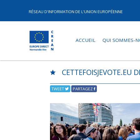
RÉSEAU D'INFORMATION DE L'UNION EUROPÉENNE
ACCUEIL
QUI SOMMES-N
CETTEFOISJEVOTE.EU 
TWEET
PARTAGEZ