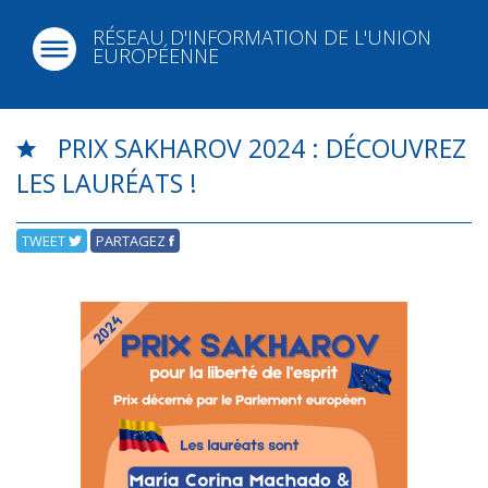
RÉSEAU D'INFORMATION DE L'UNION
EUROPÉENNE
PRIX SAKHAROV 2024 : DÉCOUVREZ
LES LAURÉATS !
TWEET
PARTAGEZ