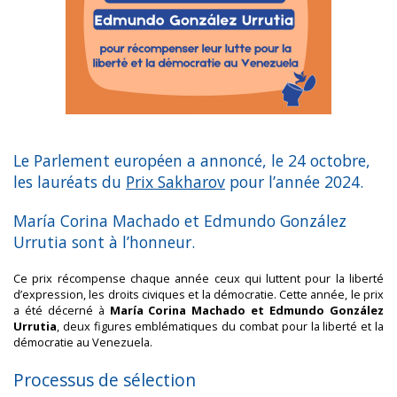
Le Parlement européen a annoncé, le 24 octobre,
les lauréats du
Prix Sakharov
pour l’année 2024.
María Corina Machado et Edmundo González
Urrutia sont à l’honneur.
Ce prix récompense chaque année ceux qui luttent pour la liberté
d’expression, les droits civiques et la démocratie. Cette année, le prix
a été décerné à
María Corina Machado et Edmundo González
Urrutia
, deux figures emblématiques du combat pour la liberté et la
démocratie au Venezuela.
Processus de sélection