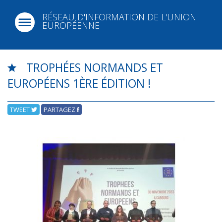
RÉSEAU D'INFORMATION DE L'UNION
EUROPÉENNE
TROPHÉES NORMANDS ET
EUROPÉENS 1ÈRE ÉDITION !
TWEET
PARTAGEZ