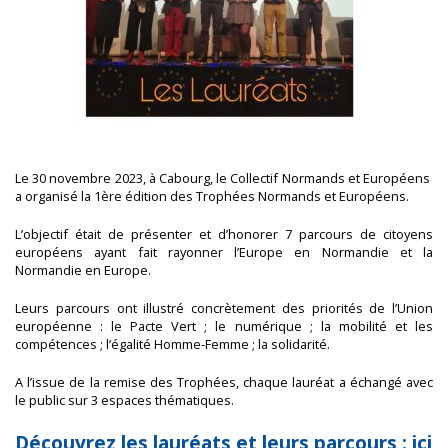
Le 30 novembre 2023, à Cabourg, le Collectif Normands et Européens
a organisé la 1ère édition des Trophées Normands et Européens.
L’objectif était de présenter et d’honorer 7 parcours de citoyens
européens ayant fait rayonner l’Europe en Normandie et la
Normandie en Europe.
Leurs parcours ont illustré concrètement des priorités de l’Union
européenne : le Pacte Vert ; le numérique ; la mobilité et les
compétences ; l’égalité Homme-Femme ; la solidarité.
A l’issue de la remise des Trophées, chaque lauréat a échangé avec
le public sur 3 espaces thématiques.
Découvrez les lauréats et leurs parcours : ici