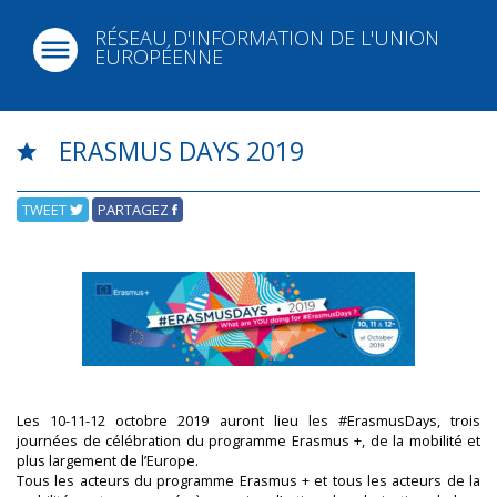
RÉSEAU D'INFORMATION DE L'UNION
EUROPÉENNE
ERASMUS DAYS 2019
TWEET
PARTAGEZ
Les 10-11-12 octobre 2019 auront lieu les #ErasmusDays, trois
journées de célébration du programme Erasmus +, de la mobilité et
plus largement de l’Europe.
Tous les acteurs du programme Erasmus + et tous les acteurs de la