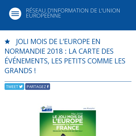
RÉSEAU D'INFORMATION DE L'UNION
EUROPÉENNE
JOLI MOIS DE L’EUROPE EN
NORMANDIE 2018 : LA CARTE DES
ÉVÉNEMENTS, LES PETITS COMME LES
GRANDS !
TWEET
PARTAGEZ