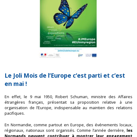
Le Joli Mois de l’Europe c’est parti et c’est
en mai !
En effet, le 9 mai 1950, Robert Schuman, ministre des Affaires
étrangères français, présentait sa proposition relative à une
organisation de l’Europe, indispensable au maintien des relations
pacifiques.
En Normandie, comme partout en Europe, des événements locaux,
régionaux, nationaux sont organisés. Comme l’année dernière,
les
Normands peuvent contribuer à montrer leur engagement