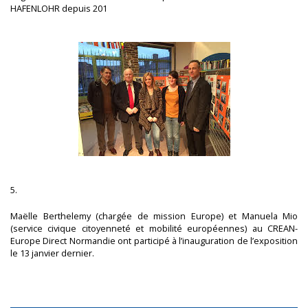
HAFENLOHR depuis 201
5.
Maëlle Berthelemy (chargée de mission Europe) et Manuela Mio
(service civique citoyenneté et mobilité européennes) au CREAN-
Europe Direct Normandie ont participé à l’inauguration de l’exposition
le 13 janvier dernier.