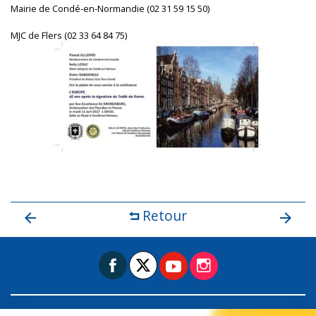
Mairie de Condé-en-Normandie (02 31 59 15 50)
MJC de Flers (02 33 64 84 75)
Retour