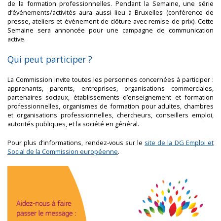
de la formation professionnelles. Pendant la Semaine, une série
d’événements/activités aura aussi lieu à Bruxelles (conférence de
presse, ateliers et événement de clôture avec remise de prix). Cette
Semaine sera annoncée pour une campagne de communication
active.
Qui peut participer ?
La Commission invite toutes les personnes concernées à participer :
apprenants, parents, entreprises, organisations commerciales,
partenaires sociaux, établissements d’enseignement et formation
professionnelles, organismes de formation pour adultes, chambres
et organisations professionnelles, chercheurs, conseillers emploi,
autorités publiques, et la société en général.
Pour plus d’informations, rendez-vous sur le
site de la DG Emploi et
Social de la Commission européenne
.