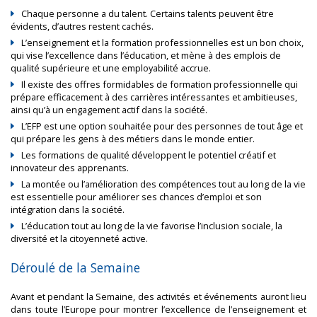
Chaque personne a du talent. Certains talents peuvent être
évidents, d’autres restent cachés.
L’enseignement et la formation professionnelles est un bon choix,
qui vise l’excellence dans l’éducation, et mène à des emplois de
qualité supérieure et une employabilité accrue.
Il existe des offres formidables de formation professionnelle qui
prépare efficacement à des carrières intéressantes et ambitieuses,
ainsi qu’à un engagement actif dans la société.
L’EFP est une option souhaitée pour des personnes de tout âge et
qui prépare les gens à des métiers dans le monde entier.
Les formations de qualité développent le potentiel créatif et
innovateur des apprenants.
La montée ou l’amélioration des compétences tout au long de la vie
est essentielle pour améliorer ses chances d’emploi et son
intégration dans la société.
L’éducation tout au long de la vie favorise l’inclusion sociale, la
diversité et la citoyenneté active.
Déroulé de la Semaine
Avant et pendant la Semaine, des activités et événements auront lieu
dans toute l’Europe pour montrer l’excellence de l’enseignement et