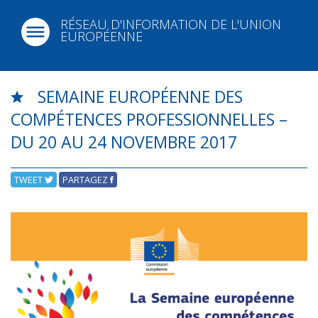
RÉSEAU D'INFORMATION DE L'UNION
EUROPÉENNE
SEMAINE EUROPÉENNE DES
COMPÉTENCES PROFESSIONNELLES –
DU 20 AU 24 NOVEMBRE 2017
TWEET
PARTAGEZ