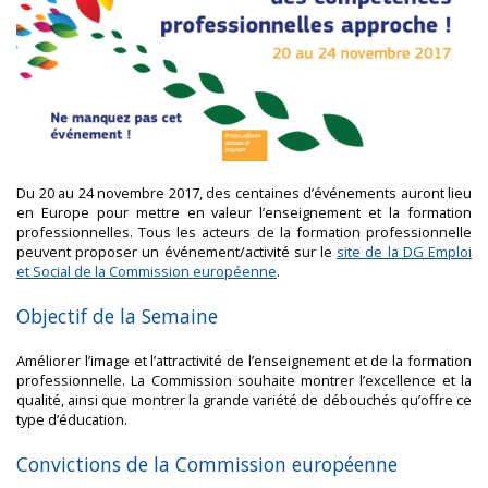
Du 20 au 24 novembre 2017, des centaines d’événements auront lieu
en Europe pour mettre en valeur l’enseignement et la formation
professionnelles. Tous les acteurs de la formation professionnelle
peuvent proposer un événement/activité sur le
site de la DG Emploi
et Social de la Commission européenne
.
Objectif de la Semaine
Améliorer l’image et l’attractivité de l’enseignement et de la formation
professionnelle. La Commission souhaite montrer l’excellence et la
qualité, ainsi que montrer la grande variété de débouchés qu’offre ce
type d’éducation.
Convictions de la Commission européenne