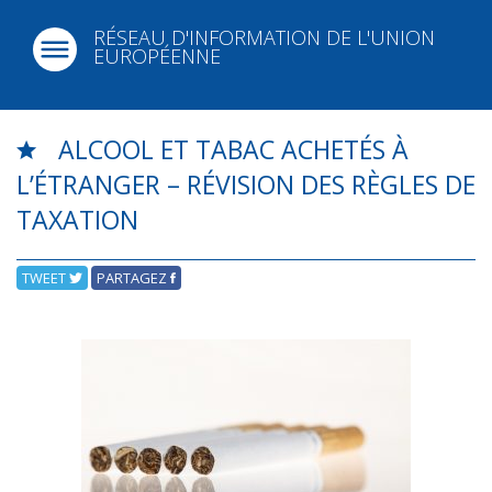
RÉSEAU D'INFORMATION DE L'UNION
EUROPÉENNE
ALCOOL ET TABAC ACHETÉS À
L’ÉTRANGER – RÉVISION DES RÈGLES DE
TAXATION
TWEET
PARTAGEZ