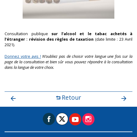
Consultation publique
sur l’alcool et le tabac achetés à
l’étranger : révision des règles de taxation
(date limite : 23 Avril
2021).
Donnez votre avis !
N’oubliez pas de choisir votre langue une fois sur la
page de la consultation et bien sûr vous pouvez répondre à la consultation
dans la langue de votre choix.
Retour