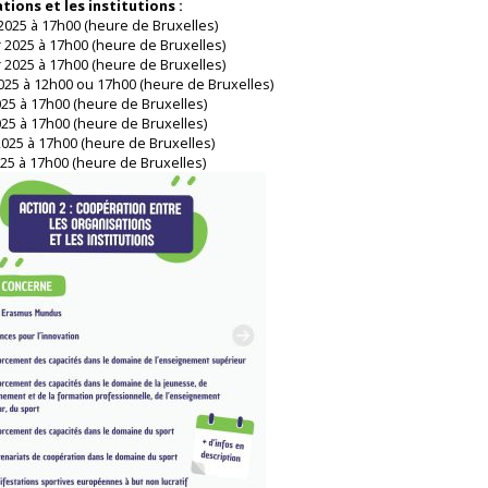
tions et les institutions :
 2025 à 17h00 (heure de Bruxelles)
r 2025 à 17h00 (heure de Bruxelles)
r 2025 à 17h00 (heure de Bruxelles)
025 à 12h00 ou 17h00 (heure de Bruxelles)
25 à 17h00 (heure de Bruxelles)
25 à 17h00 (heure de Bruxelles)
025 à 17h00 (heure de Bruxelles)
025 à 17h00 (heure de Bruxelles)