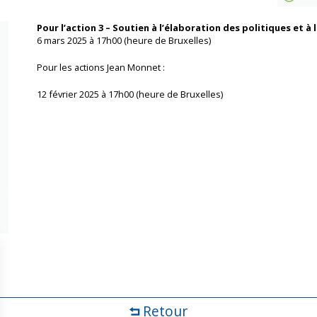
Pour l’action 3 – Soutien à l’élaboration des politiques et à 
6 mars 2025 à 17h00 (heure de Bruxelles)
Pour les actions Jean Monnet :
12 février 2025 à 17h00 (heure de Bruxelles)
Retour