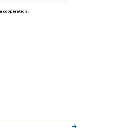
la coopération :