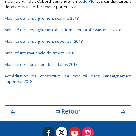
Erasmus +, il doit d’abord demander un
code PIC
. Les candidatures à
déposer avant le 1er février portent sur :
Mobilité de l’enseignement scolaire 2018
Mobilité de l’enseignement de la formation professionnels 2018
Mobilité de l’enseignement supérieur 2018
Mobilité internationale de crédits 2018
Mobilité de l’éducation des adultes 2018
Accréditation de consortium de mobilité dans l’enseignement
supérieur 2018
Retour