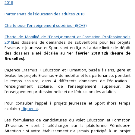
2018
Partenariats de l’éducation des adultes 2018
Charte pour l’enseignement supérieur (ECHE)
Charte de Mobilité de l’Enseignement et Formation Professionnels
2018
Les dossiers de demandes de subventions pour les projets
Erasmus + Jeunesse et Sport sont en ligne. La date limite de dépôt
des dossiers a été décalée au
1er février 2018 12h (heure de
Bruxelles)
.
L’agence Erasmus + Education et FOrmation, basée à Paris, gère et
évalue les projets Erasmus + de mobilité et les partenariats pendant
le temps scolaire, dans 4 différents domaines de l’éducation :
l’enseignement scolaire, de l’enseignement supérieur, de
l’enseignement professionnelle et de l’éducation des adultes.
Pour consulter l’appel à projets Jeunesse et Sport (hors temps
scolaire),
cliquer ici
.
Les formulaires de candidatures du volet Education et Formation
d’Erasmus + sont à télécharger sur la plateforme Pénelope+.
Attention : si votre établissement n’a jamais participé à un projet