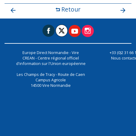
Retour
Europe Direct Normandie - Vire
+33 (0)2 31 66 
CREAN - Centre régional officiel
Nous contact
d'information sur l'Union européenne
Les Champs de Tracy - Route de Caen
Campus Agricole
14500
Vire Normandie