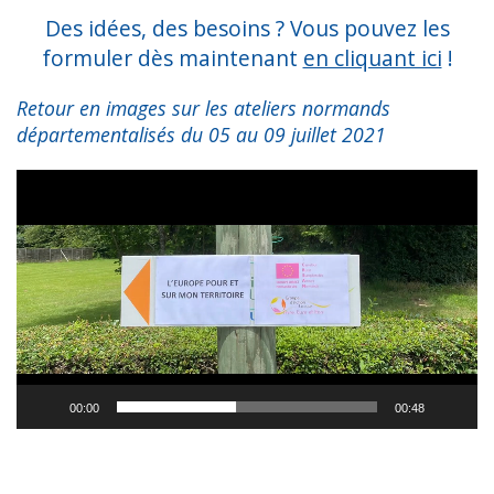
Des idées, des besoins ? Vous pouvez les
formuler dès maintenant
en cliquant ici
!
Retour en images sur les ateliers normands
départementalisés du 05 au 09 juillet 2021
Lecteur
vidéo
00:00
00:48