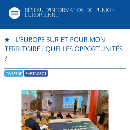
RÉSEAU D'INFORMATION DE L'UNION
EUROPÉENNE
L’EUROPE SUR ET POUR MON
TERRITOIRE : QUELLES OPPORTUNITÉS
?
TWEET
PARTAGEZ