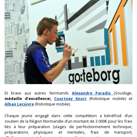
Et bravo aux autres Normands
Alexandre Paradis
(Soudage,
médaille d’excellence
),
Courtney Knorr
(Robotique mobile) et
Alban Lecuivre
(Robotique mobile).
Chaque jeune engagé dans cette compétition a bénéficié d’un
soutien de la Région Normandie d’un montant de 3 000€ pour les frais
liés à leur préparation (stages de perfectionnement technique,
préparations physiques et mentales, frais de transport,