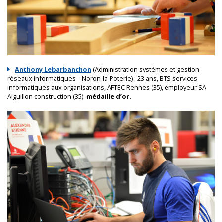
Anthony Lebarbanchon
(Administration systèmes et gestion
réseaux informatiques – Noron-la-Poterie) : 23 ans, BTS services
informatiques aux organisations, AFTEC Rennes (35), employeur SA
Aiguillon construction (35):
médaille d’or.