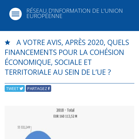
RÉSEAU D'INFORMATION DE L'UNION
EUROPÉENNE
A VOTRE AVIS, APRÈS 2020, QUELS
FINANCEMENTS POUR LA COHÉSION
ÉCONOMIQUE, SOCIALE ET
TERRITORIALE AU SEIN DE L’UE ?
TWEET
PARTAGEZ