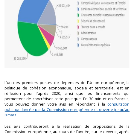
L’un des premiers postes de dépenses de l’Union européenne, la
politique de cohésion économique, sociale et territoriale, est en
réflexion pour l’après 2020, ainsi que les financements qui
permettent de concrétiser cette politique. En 30 min et en français,
vous pouvez donner votre avis en répondant à la
consultation
publique lancée par la Commission européenne et ouverte jusqu’au
8 mars
.
Les avis contribueront à la réalisation de propositions de la
Commission européenne, au cours de l’année, sur le devenir, après