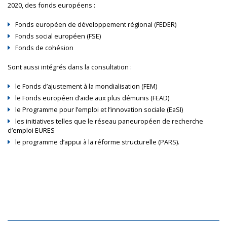
2020, des fonds européens :
Fonds européen de développement régional (FEDER)
Fonds social européen (FSE)
Fonds de cohésion
Sont aussi intégrés dans la consultation :
le Fonds d’ajustement à la mondialisation (FEM)
le Fonds européen d’aide aux plus démunis (FEAD)
le Programme pour l’emploi et l’innovation sociale (EaSI)
les initiatives telles que le réseau paneuropéen de recherche
d’emploi EURES
le programme d’appui à la réforme structurelle (PARS).