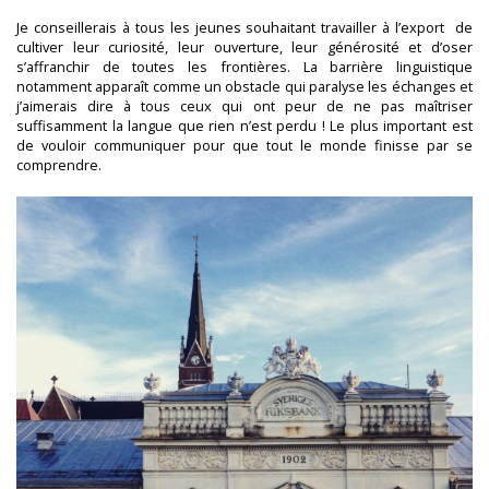
Je conseillerais à tous les jeunes souhaitant travailler à l’export de
cultiver leur curiosité, leur ouverture, leur générosité et d’oser
s’affranchir de toutes les frontières. La barrière linguistique
notamment apparaît comme un obstacle qui paralyse les échanges et
j’aimerais dire à tous ceux qui ont peur de ne pas maîtriser
suffisamment la langue que rien n’est perdu ! Le plus important est
de vouloir communiquer pour que tout le monde finisse par se
comprendre.