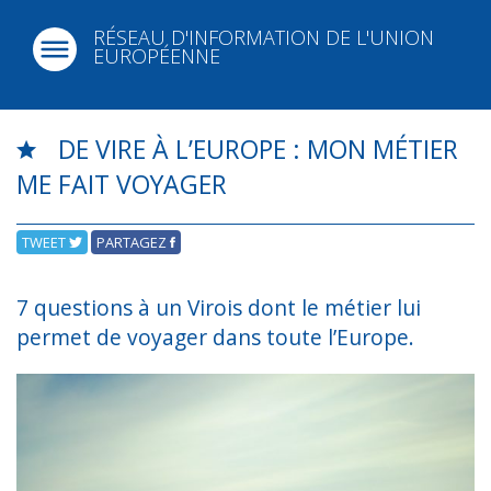
RÉSEAU D'INFORMATION DE L'UNION
EUROPÉENNE
DE VIRE À L’EUROPE : MON MÉTIER
ME FAIT VOYAGER
TWEET
PARTAGEZ
7 questions à un Virois dont le métier lui
permet de voyager dans toute l’Europe.