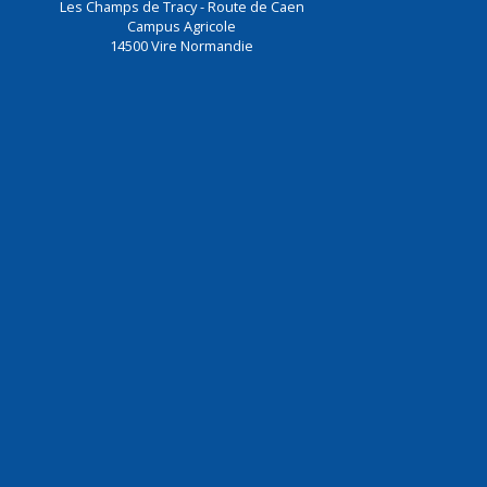
Les Champs de Tracy - Route de Caen
Campus Agricole
14500
Vire Normandie