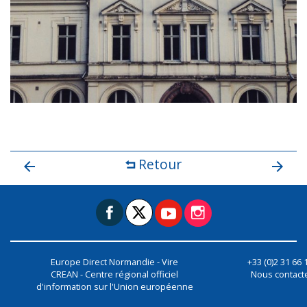
Retour
Europe Direct Normandie - Vire
+33 (0)2 31 66 
CREAN - Centre régional officiel
Nous contact
d'information sur l'Union européenne