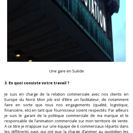
Une gare en Suède
3. En quoi consiste votre travail ?
Je suis en charge de la relation commerciale avec nos clients en
Europe du Nord. Mon job est d’être un facilitateur, de notamment
faire en sorte que tous nos engagements (qualité, logistique,
financière, etc) en tant que fournisseur soient respectés. Par ailleurs
je suis le garant de la politique commerciale de ma marque et le
responsable de l’animation commerciale sur mon territoire de vente.
A ce titre je m’appuie sur une équipe de 6 commerciaux répartis dans
les différents pays qui ont eux la charge d’animer au quotidien les