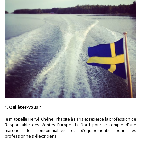
1. Qui êtes-vous ?
Je m’appelle Hervé Chénel, j’habite à Paris et j’exerce la profession de
Responsable des Ventes Europe du Nord pour le compte d’une
marque de consommables et d’équipements pour les
professionnels électriciens.