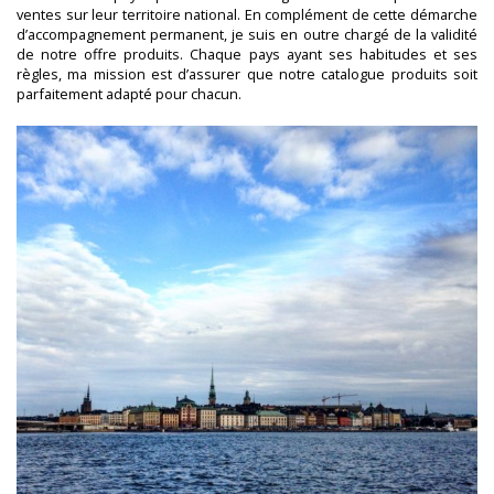
ventes sur leur territoire national. En complément de cette démarche
d’accompagnement permanent, je suis en outre chargé de la validité
de notre offre produits. Chaque pays ayant ses habitudes et ses
règles, ma mission est d’assurer que notre catalogue produits soit
parfaitement adapté pour chacun.