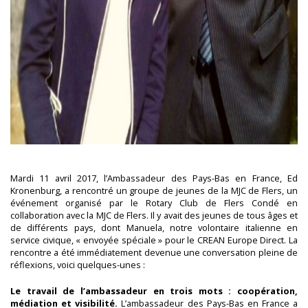
Mardi 11 avril 2017, l’Ambassadeur des Pays-Bas en France, Ed
Kronenburg, a rencontré un groupe de jeunes de la MJC de Flers, un
événement organisé par le Rotary Club de Flers Condé en
collaboration avec la MJC de Flers. Il y avait des jeunes de tous âges et
de différents pays, dont Manuela, notre volontaire italienne en
service civique, « envoyée spéciale » pour le CREAN Europe Direct. La
rencontre a été immédiatement devenue une conversation pleine de
réflexions, voici quelques-unes :
Le travail de l’ambassadeur en trois mots : coopération,
médiation et visibilité.
L’ambassadeur des Pays-Bas en France a