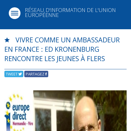
RÉSEAU D'INFORMATION DE L'UNION
EUROPÉENNE
VIVRE COMME UN AMBASSADEUR
EN FRANCE : ED KRONENBURG
RENCONTRE LES JEUNES À FLERS
TWEET
PARTAGEZ