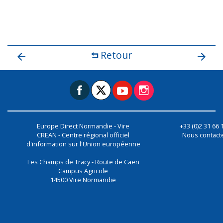
Retour
Europe Direct Normandie - Vire
+33 (0)2 31 66 
CREAN - Centre régional officiel
Nous contact
d'information sur l'Union européenne
Les Champs de Tracy - Route de Caen
Campus Agricole
14500
Vire Normandie