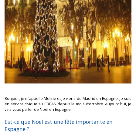
Bonjour, je m’appelle Meline et je viens de Madrid en Espagne. Je suis
en service civique au CREAN depuis le mois d’octobre. Aujourd’hui, je
vais vous parler de Noël en Espagne.
Est-ce que Noël est une fête importante en
Espagne ?