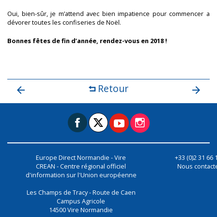
Oui, bien-sûr, je m’attend avec bien impatience pour commencer a
dévorer toutes les confiseries de Noël.
Bonnes fêtes de fin d’année, rendez-vous en 2018 !
Retour
Europe Direct Normandie - Vire
+33 (0)2 31 66 
CREAN - Centre régional officiel
Nous contact
d'information sur l'Union européenne
Les Champs de Tracy - Route de Caen
Campus Agricole
14500
Vire Normandie