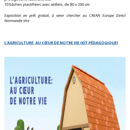
10 bâches plastifiées avec œillets, de 80 x 200 cm
Exposition en prêt gratuit, à venir chercher au CREAN Europe Direct
Normandie Vire
L’AGRICULTURE, AU CŒUR DE NOTRE VIE (KIT PÉDAGOGIQUE)