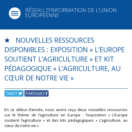
RÉSEAU D'INFORMATION DE L'UNION
EUROPÉENNE
NOUVELLES RESSOURCES
DISPONIBLES : EXPOSITION « L’EUROPE
SOUTIENT L’AGRICULTURE » ET KIT
PÉDAGOGIQUE « L’AGRICULTURE, AU
CŒUR DE NOTRE VIE »
TWEET
PARTAGEZ
En ce début d’année, nous avons reçu deux nouvelles ressources
sur le thème de l’agriculture en Europe : l’exposition « L’Europe
soutient l’agriculture » et des kits pédagogiques « L’agriculture, au
cœur de notre vie ».