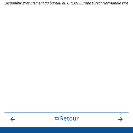
Disponible gratuitement au bureau du CREAN Europe Direct Normandie Vire
Retour