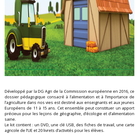
Développé par la DG Agri de la Commission européenne en 2016, ce
dossier pédagogique consacré à l’alimentation et à l’importance de
l’agriculture dans nos vies est destiné aux enseignants et aux jeunes
Européens de 11 à 15 ans. Cet ensemble peut constituer un apport
précieux pour les leçons de géographie, d’écologie et d’alimentation
saine.
Le kit contient : un DVD, une clé USB, des fiches de travail, une carte
agricole de l’UE et 20 livrets d’activités pour les élèves.