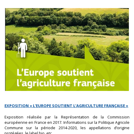
EXPOSITION « L’EUROPE SOUTIENT L’AGRICULTURE FRANÇAISE »
Exposition réalisée par la Représentation de la Commission
européenne en France en 2017. Informations sur la Politique Agricole
Commune sur la période 2014-2020, les appellations d’origine
protégées, le label bio, etc.