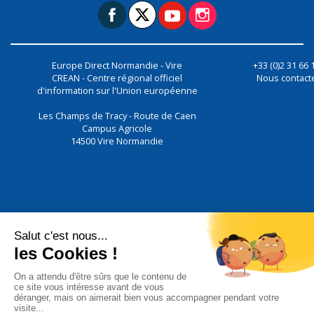
Europe Direct Normandie - Vire
+33 (0)2 31 66 
CREAN - Centre régional officiel
Nous contact
d'information sur l'Union européenne
Les Champs de Tracy - Route de Caen
Campus Agricole
14500
Vire Normandie