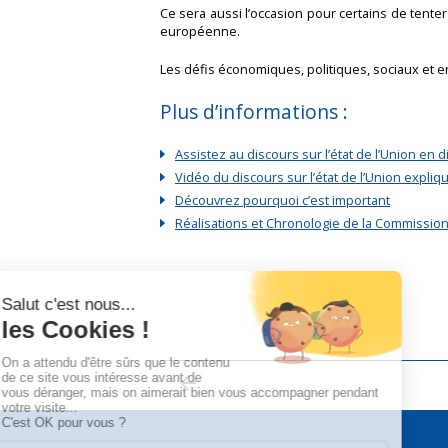
Ce sera aussi l’occasion pour certains de tent
européenne.
Les défis économiques, politiques, sociaux et e
Plus d’informations :
Assistez au discours sur l’état de l’Union en 
Vidéo du discours sur l’état de l’Union expliq
Découvrez pourquoi c’est important
Réalisations et Chronologie de la Commissio