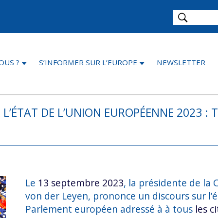
OUS ?
S’INFORMER SUR L’EUROPE
NEWSLETTER
L’ÉTAT DE L’UNION EUROPÉENNE 2023 : 
Le
13 septembre 2023
, la présidente de l
von der Leyen, prononce
un discours sur l’
Parlement européen adressé à à tous
les c